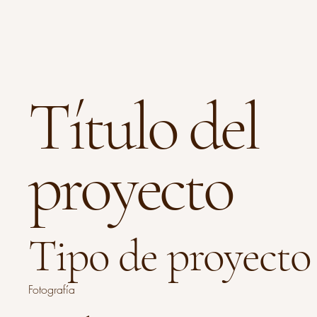
Título del
proyecto
Tipo de proyecto
Fotografía