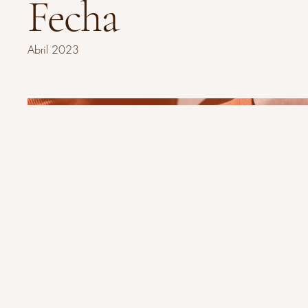
Fecha
Abril 2023