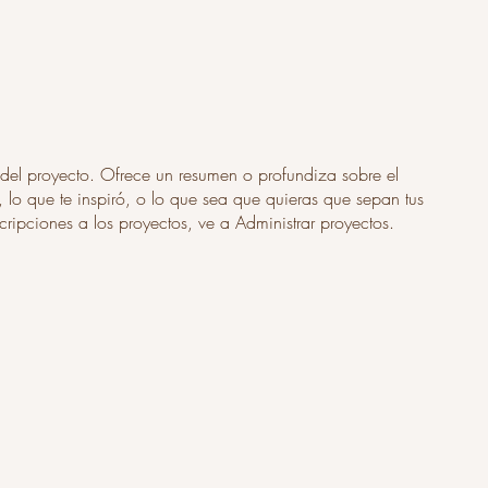
 del proyecto. Ofrece un resumen o profundiza sobre el
 lo que te inspiró, o lo que sea que quieras que sepan tus
scripciones a los proyectos, ve a Administrar proyectos.