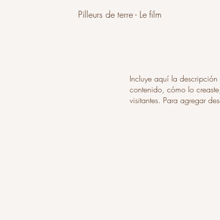
Pilleurs de terre - Le film
Incluye aquí la descripción
contenido, cómo lo creaste,
visitantes. Para agregar de